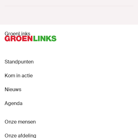
GroenLinks
Standpunten
Kom in actie
Nieuws
Agenda
Onze mensen
Onze afdeling