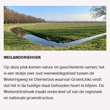
WEILANDDRIEHOEK
Op deze plek komen natuur en geschiedenis samen; het
is een stukje zeer oud veenweidegebied tussen de
Weteringweg en Diemerbos waarvan GroenLinks vindt
dat het in de huidige staat behouden hoort te blijven. De
Weilanddriehoek maakt onderdeel uit van de regionale
en nationale groenstructuur.