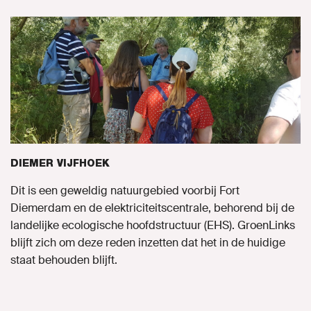
DIEMER VIJFHOEK
Dit is een geweldig natuurgebied voorbij Fort
Diemerdam en de elektriciteitscentrale, behorend bij de
landelijke ecologische hoofdstructuur (EHS). GroenLinks
blijft zich om deze reden inzetten dat het in de huidige
staat behouden blijft.