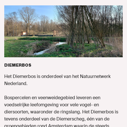
DIEMERBOS
Het Diemerbos is onderdeel van het Natuurnetwerk
Nederland.
Bospercelen en veenweidegebied leveren een
voedselrijke leefomgeving voor vele vogel- en
diersoorten, waaronder de ringslang. Het Diemerbos is
tevens onderdeel van de Diemerscheg, één van de
groengebieden rond Amsterdam waarin de steeds