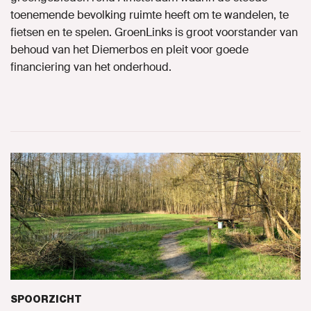
toenemende bevolking ruimte heeft om te wandelen, te
fietsen en te spelen. GroenLinks is groot voorstander van
behoud van het Diemerbos en pleit voor goede
financiering van het onderhoud.
SPOORZICHT