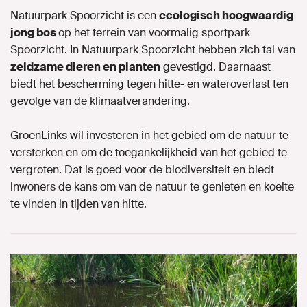
Natuurpark Spoorzicht is een
ecologisch hoogwaardig
jong bos
op het terrein van voormalig sportpark
Spoorzicht. In Natuurpark Spoorzicht hebben zich tal van
zeldzame dieren en planten
gevestigd. Daarnaast
biedt het bescherming tegen hitte- en wateroverlast ten
gevolge van de klimaatverandering.
GroenLinks wil investeren in het gebied om de natuur te
versterken en om de toegankelijkheid van het gebied te
vergroten. Dat is goed voor de biodiversiteit en biedt
inwoners de kans om van de natuur te genieten en koelte
te vinden in tijden van hitte.