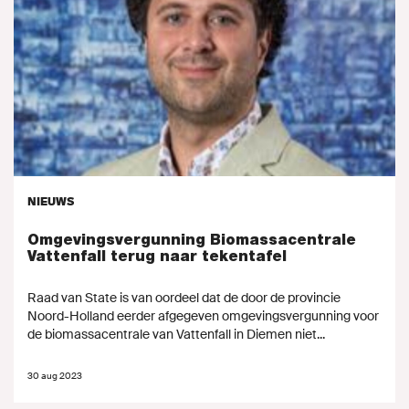
NIEUWS
Omgevingsvergunning Biomassacentrale
Vattenfall terug naar tekentafel
Raad van State is van oordeel dat de door de provincie
Noord-Holland eerder afgegeven omgevingsvergunning voor
de biomassacentrale van Vattenfall in Diemen niet...
30 aug 2023