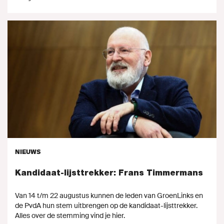
NIEUWS
Kandidaat-lijsttrekker: Frans Timmermans
Van 14 t/m 22 augustus kunnen de leden van GroenLinks en
de PvdA hun stem uitbrengen op de kandidaat-lijsttrekker.
Alles over de stemming vind je hier.