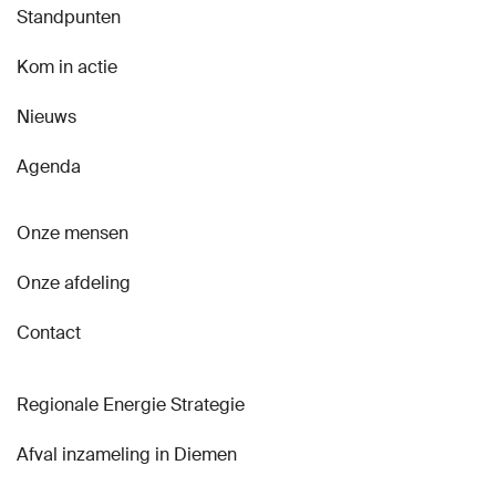
Standpunten
Kom in actie
Nieuws
Agenda
Onze mensen
Onze afdeling
Contact
Regionale Energie Strategie
Afval inzameling in Diemen