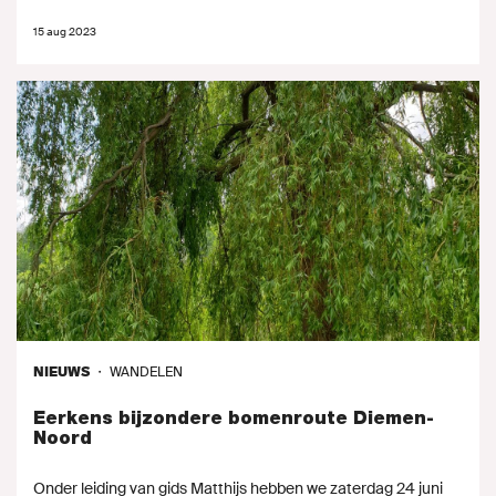
15 aug 2023
NIEUWS
・
WANDELEN
Eerkens bijzondere bomenroute Diemen-
Noord
Onder leiding van gids Matthijs hebben we zaterdag 24 juni