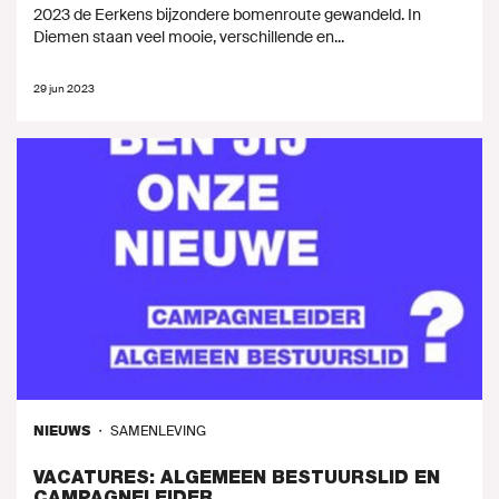
2023 de Eerkens bijzondere bomenroute gewandeld. In
Diemen staan veel mooie, verschillende en...
29 jun 2023
NIEUWS
・
SAMENLEVING
VACATURES: ALGEMEEN BESTUURSLID EN
CAMPAGNELEIDER