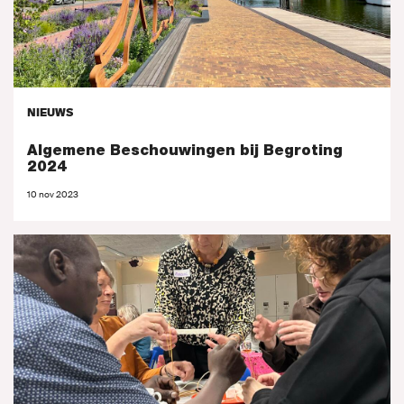
NIEUWS
Algemene Beschouwingen bij Begroting
2024
10 nov 2023