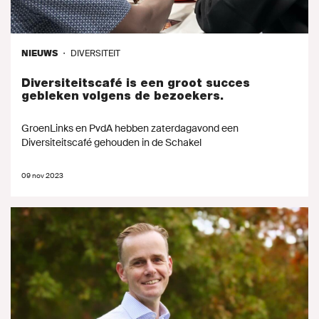
NIEUWS
・
DIVERSITEIT
Diversiteitscafé is een groot succes
gebleken volgens de bezoekers.
GroenLinks en PvdA hebben zaterdagavond een
Diversiteitscafé gehouden in de Schakel
09 nov 2023