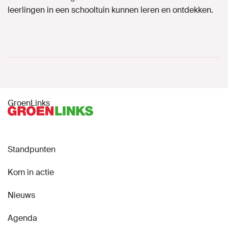
leerlingen in een schooltuin kunnen leren en ontdekken.
GroenLinks
Standpunten
Kom in actie
Nieuws
Agenda