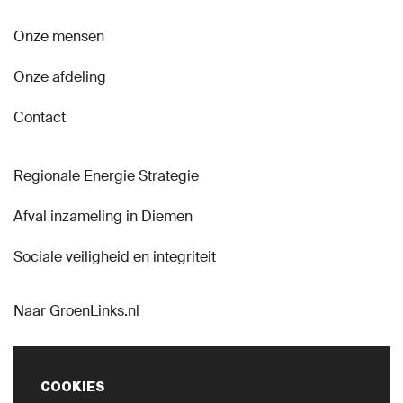
Onze mensen
Onze afdeling
Contact
Regionale Energie Strategie
Afval inzameling in Diemen
Sociale veiligheid en integriteit
Naar GroenLinks.nl
COOKIES