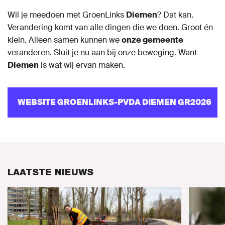
Wil je meedoen met GroenLinks
Diemen
? Dat kan.
Verandering komt van alle dingen die we doen. Groot én
klein. Alleen samen kunnen we
onze gemeente
veranderen. Sluit je nu aan bij onze beweging. Want
Diemen
is wat wij ervan maken.
WEBSITE GROENLINKS-PVDA DIEMEN GR2026
LAATSTE NIEUWS