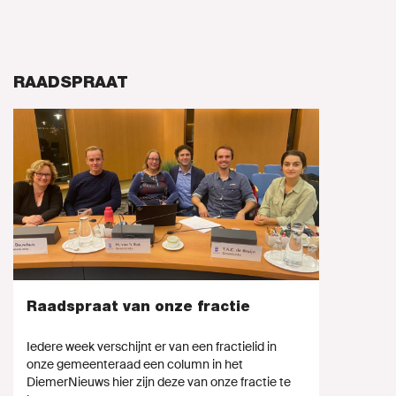
RAADSPRAAT
Raadspraat van onze fractie
Iedere week verschijnt er van een fractielid in
onze gemeenteraad een column in het
DiemerNieuws hier zijn deze van onze fractie te