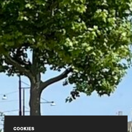
COOKIES