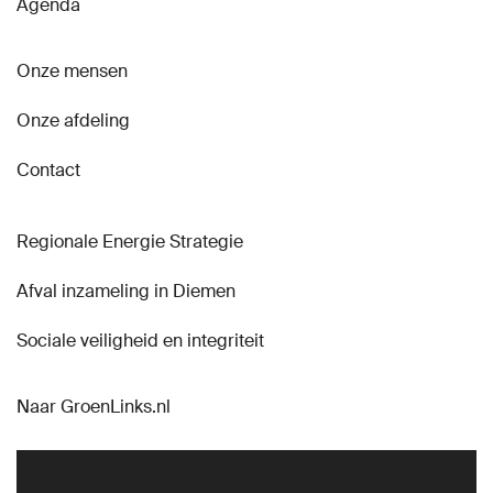
Agenda
Onze mensen
Onze afdeling
Contact
Regionale Energie Strategie
Afval inzameling in Diemen
Sociale veiligheid en integriteit
Naar GroenLinks.nl