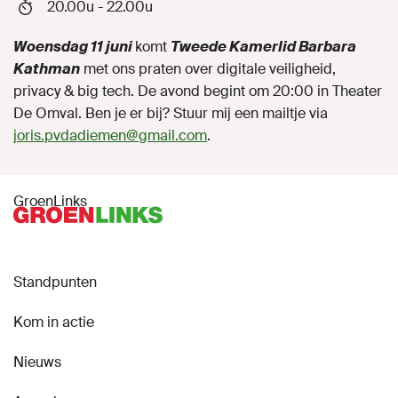
20.00u - 22.00u
Woensdag 11 juni
komt
Tweede Kamerlid Barbara
Kathman
met ons praten over digitale veiligheid,
privacy & big tech. De avond begint om 20:00 in Theater
De Omval. Ben je er bij? Stuur mij een mailtje via
joris.pvdadiemen@gmail.com
.
GroenLinks
Standpunten
Kom in actie
Nieuws