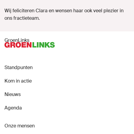
Wij feliciteren Clara en wensen haar ook veel plezier in
ons fractieteam.
GroenLinks
Standpunten
Kom in actie
Nieuws
Agenda
Onze mensen